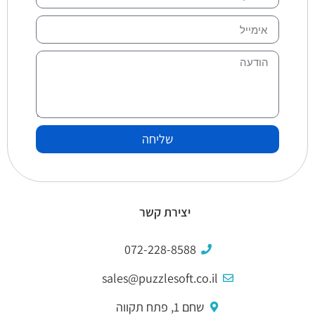
שליחה
יצירת קשר
072-228-8588
sales@puzzlesoft.co.il
שחם 1, פתח תקווה