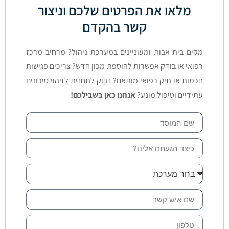
מלאו את הפרטים שלכם וניצור
קשר בהקדם
מקים בית אבות ומעוניינים במערכת ניהול? מרחיב מרכז
רפואי או בודק אפשרות להוספת מכון חדש? צריכים פגישות
חכמות או תיק רפואי מותאם? זקוק לתחזית לזיהוי סיכונים
עתידיים וטיפול מונע?
אנחנו כאן בשבילכם!