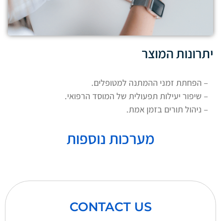
יתרונות המוצר
– הפחתת זמני ההמתנה למטופלים.
– שיפור יעילות תפעולית של המוסד הרפואי.
– ניהול תורים בזמן אמת.
מערכות נוספות
CONTACT US