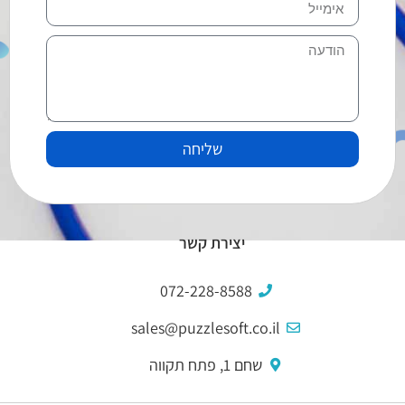
שליחה
יצירת קשר
072-228-8588
sales@puzzlesoft.co.il
שחם 1, פתח תקווה