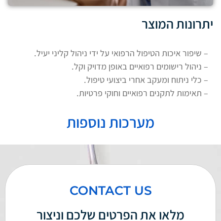
יתרונות המוצר
– שיפור איכות הטיפול הרפואי על ידי ניהול קליני יעיל.
– ניהול רישומים רפואיים באופן מדויק וקל.
– כלי ניתוח ומעקב אחרי ביצועי טיפול.
– תאימות לתקנים רפואיים וחוקי פרטיות.
מערכות נוספות
CONTACT US
מלאו את הפרטים שלכם וניצור