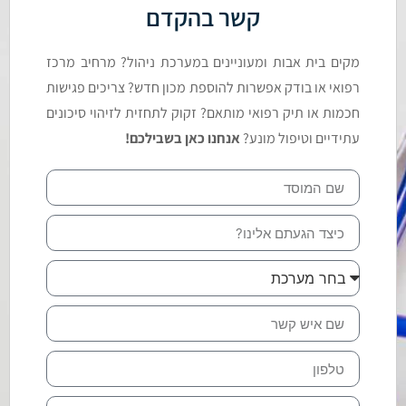
קשר בהקדם
מקים בית אבות ומעוניינים במערכת ניהול? מרחיב מרכז
רפואי או בודק אפשרות להוספת מכון חדש? צריכים פגישות
חכמות או תיק רפואי מותאם? זקוק לתחזית לזיהוי סיכונים
עתידיים וטיפול מונע?
אנחנו כאן בשבילכם!